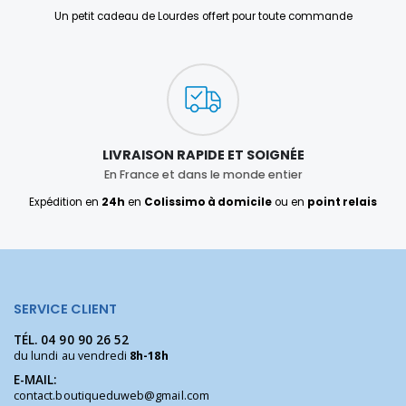
Un petit cadeau de Lourdes offert pour toute commande
LIVRAISON RAPIDE ET SOIGNÉE
En France et dans le monde entier
Expédition en
24h
en
Colissimo à domicile
ou en
point relais
SERVICE CLIENT
TÉL.
04 90 90 26 52
du lundi au vendredi
8h-18h
E-MAIL:
contact.boutiqueduweb@gmail.com