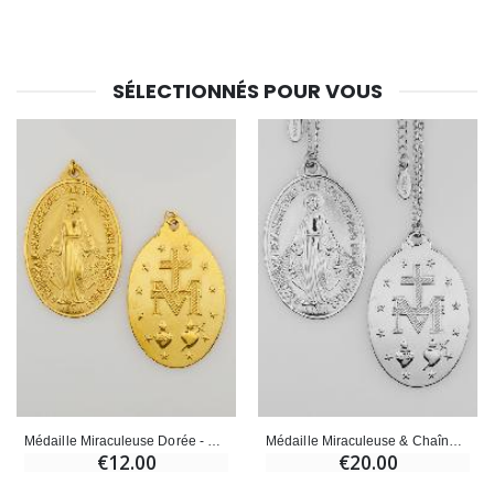
SÉLECTIONNÉS POUR VOUS
Médaille Miraculeuse Dorée - 28mm
Médaille Miraculeuse & Chaîne Agentées - 28mm
€12.00
€20.00