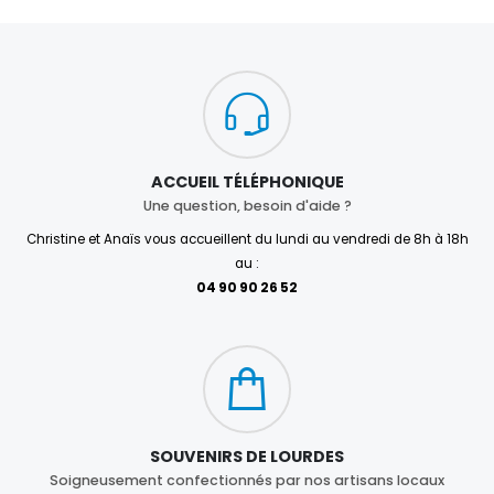
ACCUEIL TÉLÉPHONIQUE
Une question, besoin d'aide ?
Christine et Anaïs vous accueillent du lundi au vendredi de 8h à 18h
au :
04 90 90 26 52
SOUVENIRS DE LOURDES
Soigneusement confectionnés par nos artisans locaux