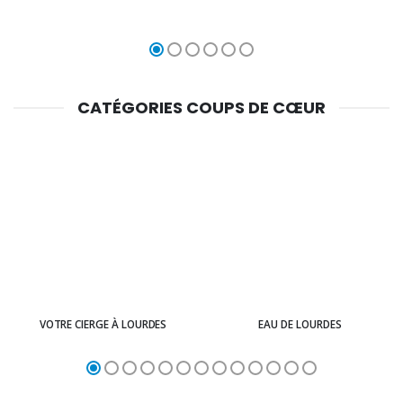
CATÉGORIES COUPS DE CŒUR
VOTRE CIERGE À LOURDES
EAU DE LOURDES