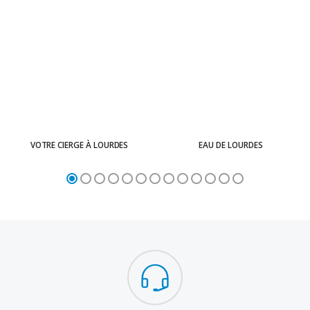
VOTRE CIERGE À LOURDES
EAU DE LOURDES