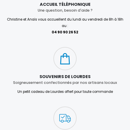
ACCUEIL TÉLÉPHONIQUE
Une question, besoin d'aide ?
Christine et Anaïs vous accueillent du lundi au vendredi de 8h à 18h
au :
04 90 90 26 52
SOUVENIRS DE LOURDES
Soigneusement confectionnés par nos artisans locaux
Un petit cadeau de Lourdes offert pour toute commande