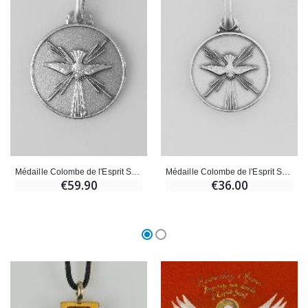
Médaille Colombe de l'Esprit Saint en Argent Massif - 18mm
Médaille Colombe de l'Esprit Saint en Argent Massif - 14mm
€59.90
€36.00