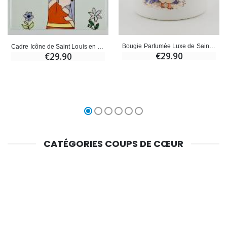
Bougie Parfumée Luxe de Saint Louis avec Prière
Cadre Icône de Saint Louis en céramique - 16 cm
€29.90
€29.90
CATÉGORIES COUPS DE CŒUR