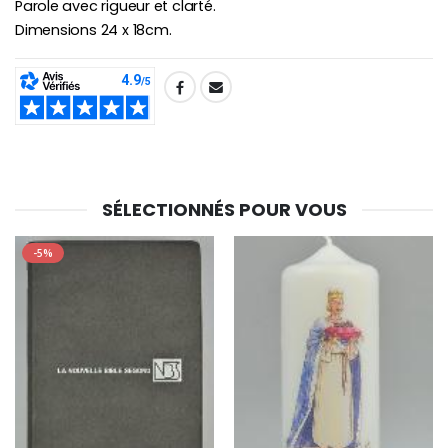
Parole avec rigueur et clarté.
Dimensions 24 x 18cm.
SHARE:
SÉLECTIONNÉS POUR VOUS
-5%