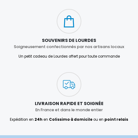
SOUVENIRS DE LOURDES
Soigneusement confectionnés par nos artisans locaux
Un petit cadeau de Lourdes offert pour toute commande
LIVRAISON RAPIDE ET SOIGNÉE
En France et dans le monde entier
Expédition en
24h
en
Colissimo à domicile
ou en
point relais