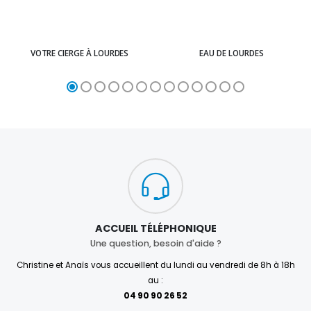
VOTRE CIERGE À LOURDES
EAU DE LOURDES
ACCUEIL TÉLÉPHONIQUE
Une question, besoin d'aide ?
Christine et Anaïs vous accueillent du lundi au vendredi de 8h à 18h
au :
04 90 90 26 52