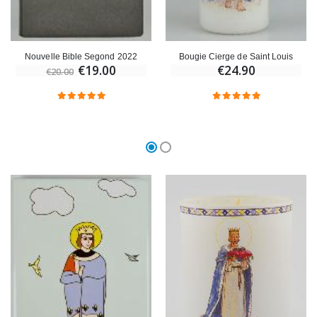
Nouvelle Bible Segond 2022
Bougie Cierge de Saint Louis
€19.00
€24.90
€20.00