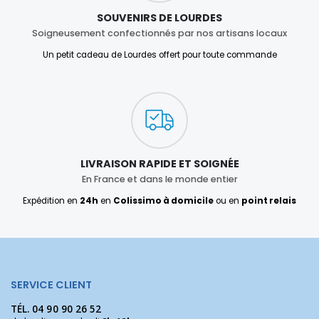
SOUVENIRS DE LOURDES
Soigneusement confectionnés par nos artisans locaux
Un petit cadeau de Lourdes offert pour toute commande
LIVRAISON RAPIDE ET SOIGNÉE
En France et dans le monde entier
Expédition en
24h
en
Colissimo à domicile
ou en
point relais
SERVICE CLIENT
TÉL.
04 90 90 26 52