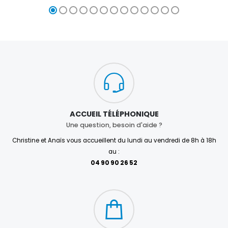
ACCUEIL TÉLÉPHONIQUE
Une question, besoin d'aide ?
Christine et Anaïs vous accueillent du lundi au vendredi de 8h à 18h
au :
04 90 90 26 52