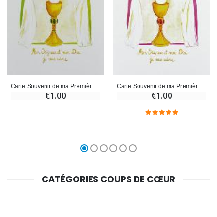
Carte Souvenir de ma Première Communion - Vert
Carte Souvenir de ma Première Communion - Fille
€1.00
€1.00
CATÉGORIES COUPS DE CŒUR