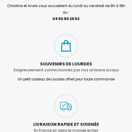
Christine et Anaïs vous accueillent du lundi au vendredi de 8h à 18h
au :
04 90 90 26 52
SOUVENIRS DE LOURDES
Soigneusement confectionnés par nos artisans locaux
Un petit cadeau de Lourdes offert pour toute commande
LIVRAISON RAPIDE ET SOIGNÉE
En France et dans le monde entier