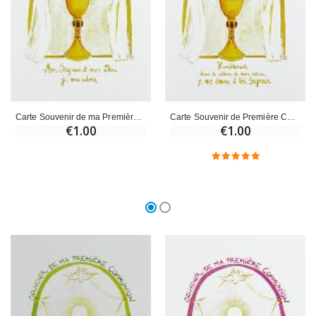
Carte Souvenir de ma Première Communion - Or
Carte Souvenir de Première Communion - Or
€1.00
€1.00