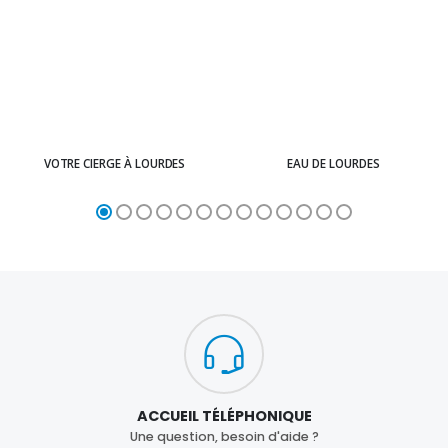
VOTRE CIERGE À LOURDES
EAU DE LOURDES
ACCUEIL TÉLÉPHONIQUE
Une question, besoin d'aide ?