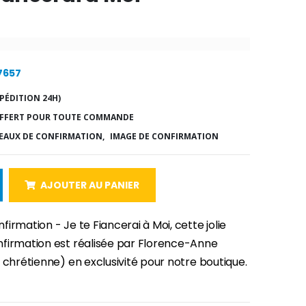
17657
PÉDITION 24H)
FFERT POUR TOUTE COMMANDE
EAUX DE CONFIRMATION,
IMAGE DE CONFIRMATION
AJOUTER AU PANIER
irmation - Je te Fiancerai à Moi, cette jolie
firmation est réalisée par Florence-Anne
 chrétienne) en exclusivité pour notre boutique.
-30%