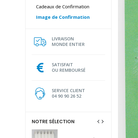
Cadeaux de Confirmation
Image de Confirmation
LIVRAISON
MONDE ENTIER
SATISFAIT
OU REMBOURSÉ
SERVICE CLIENT
04 90 90 26 52
NOTRE SÉLECTION