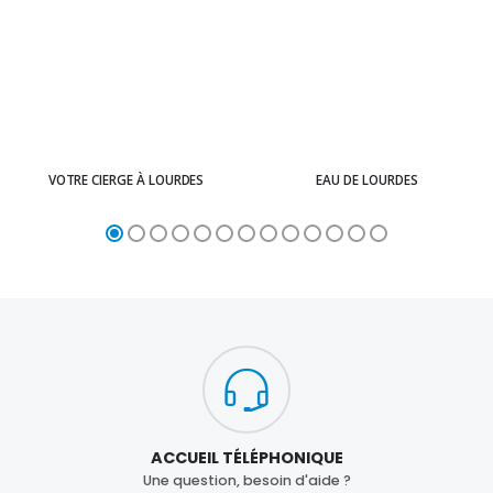
VOTRE CIERGE À LOURDES
EAU DE LOURDES
ACCUEIL TÉLÉPHONIQUE
Une question, besoin d'aide ?