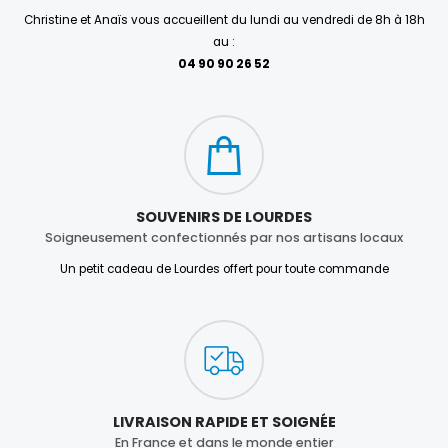
Christine et Anaïs vous accueillent du lundi au vendredi de 8h à 18h
au :
04 90 90 26 52
SOUVENIRS DE LOURDES
Soigneusement confectionnés par nos artisans locaux
Un petit cadeau de Lourdes offert pour toute commande
LIVRAISON RAPIDE ET SOIGNÉE
En France et dans le monde entier