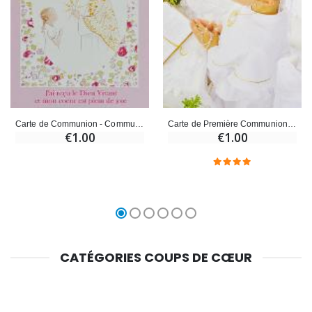
Carte de Communion - Communiante et Sacré Coeur
Carte de Première Communion - Communiante en Prière
€1.00
€1.00
CATÉGORIES COUPS DE CŒUR