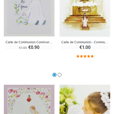
Carte de Communion Communiante Jésus Roi d'Amour
Carte de Communion - Communiante
€0.90
€1.00
€1.00