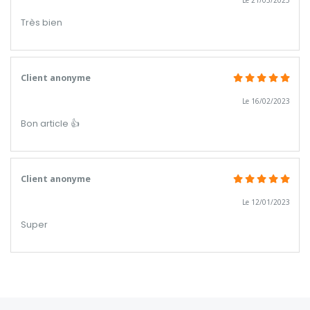
Le 21/03/2025
Très bien
Client anonyme
Le 16/02/2023
Bon article 👍
Client anonyme
Le 12/01/2023
Super