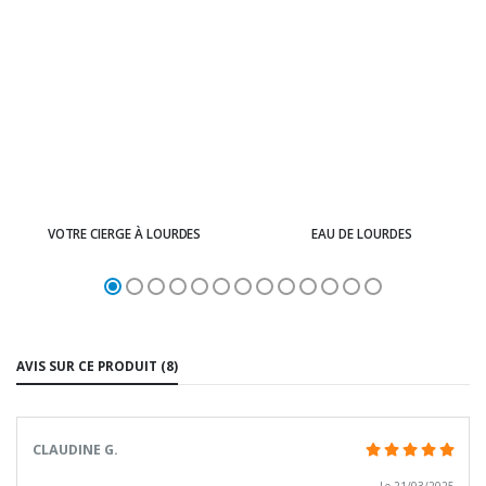
VOTRE CIERGE À LOURDES
EAU DE LOURDES
AVIS SUR CE PRODUIT (8)
CLAUDINE G.