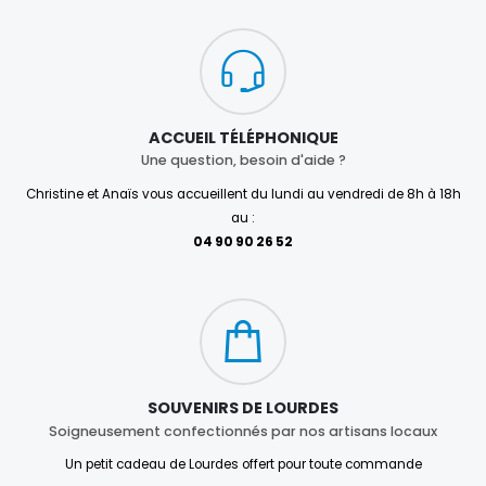
ACCUEIL TÉLÉPHONIQUE
Une question, besoin d'aide ?
Christine et Anaïs vous accueillent du lundi au vendredi de 8h à 18h
au :
04 90 90 26 52
SOUVENIRS DE LOURDES
Soigneusement confectionnés par nos artisans locaux
Un petit cadeau de Lourdes offert pour toute commande