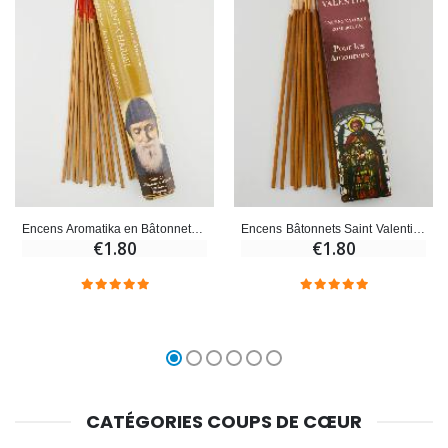
Encens Aromatika en Bâtonnets - Saint Charbel
Encens Bâtonnets Saint Valentin - Aromatika 15 gr
€1.80
€1.80
CATÉGORIES COUPS DE CŒUR