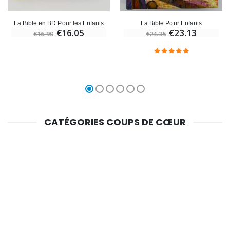
La Bible en BD Pour les Enfants
La Bible Pour Enfants
€16.05
€23.13
€16.90
€24.35
CATÉGORIES COUPS DE CŒUR