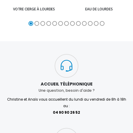
VOTRE CIERGE À LOURDES
EAU DE LOURDES
ACCUEIL TÉLÉPHONIQUE
Une question, besoin d'aide ?
Christine et Anaïs vous accueillent du lundi au vendredi de 8h à 18h
au :
04 90 90 26 52