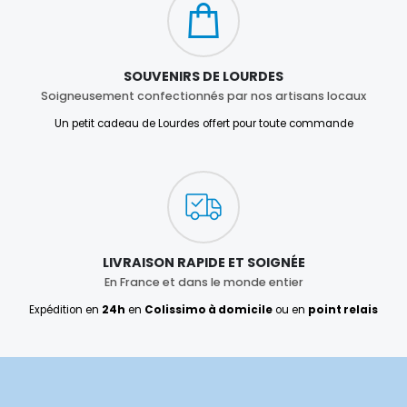
SOUVENIRS DE LOURDES
Soigneusement confectionnés par nos artisans locaux
Un petit cadeau de Lourdes offert pour toute commande
LIVRAISON RAPIDE ET SOIGNÉE
En France et dans le monde entier
Expédition en
24h
en
Colissimo à domicile
ou en
point relais