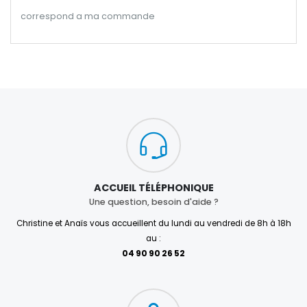
correspond a ma commande
ACCUEIL TÉLÉPHONIQUE
Une question, besoin d'aide ?
Christine et Anaïs vous accueillent du lundi au vendredi de 8h à 18h
au :
04 90 90 26 52