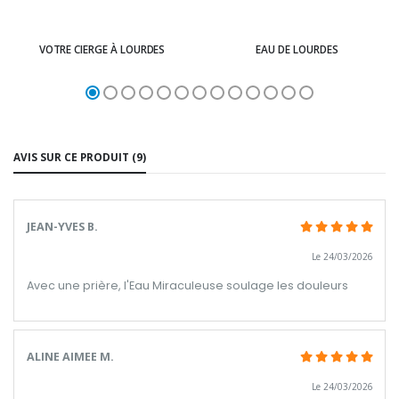
VOTRE CIERGE À LOURDES
EAU DE LOURDES
AVIS SUR CE PRODUIT (9)
JEAN-YVES B.
Le 24/03/2026
Avec une prière, l'Eau Miraculeuse soulage les douleurs
ALINE AIMEE M.
Le 24/03/2026