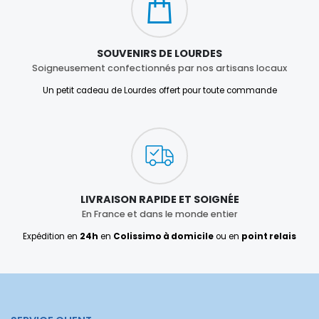
SOUVENIRS DE LOURDES
Soigneusement confectionnés par nos artisans locaux
Un petit cadeau de Lourdes offert pour toute commande
LIVRAISON RAPIDE ET SOIGNÉE
En France et dans le monde entier
Expédition en
24h
en
Colissimo à domicile
ou en
point relais