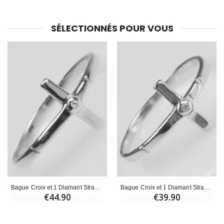
SÉLECTIONNÉS POUR VOUS
Bague Croix et 1 Diamant Strass - Argent Massif - Taille 60
Bague Croix et 1 Diamant Strass - Argent Massif - Taille 58
€44.90
€39.90