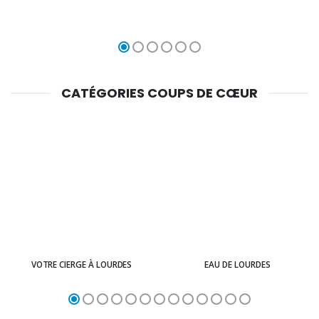
CATÉGORIES COUPS DE CŒUR
VOTRE CIERGE À LOURDES
EAU DE LOURDES