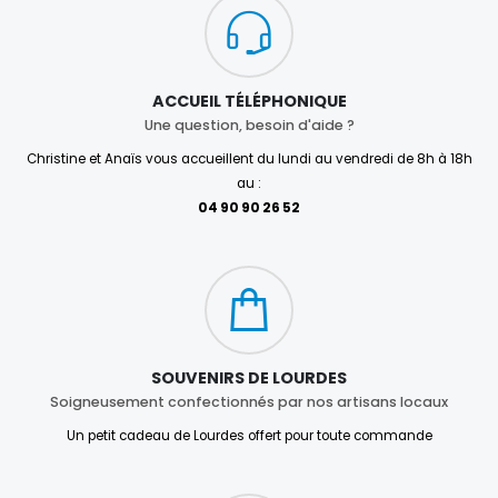
ACCUEIL TÉLÉPHONIQUE
Une question, besoin d'aide ?
Christine et Anaïs vous accueillent du lundi au vendredi de 8h à 18h
au :
04 90 90 26 52
SOUVENIRS DE LOURDES
Soigneusement confectionnés par nos artisans locaux
Un petit cadeau de Lourdes offert pour toute commande