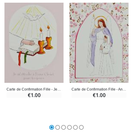
Carte de Confirmation Fille - Je m'attache à Jésus
Carte de Confirmation Fille - Ange-Gardien
€1.00
€1.00