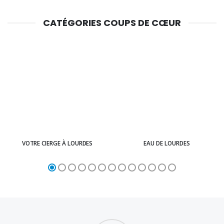
CATÉGORIES COUPS DE CŒUR
VOTRE CIERGE À LOURDES
EAU DE LOURDES