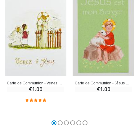
Carte de Communion - Jésus Mon Berger
Carte de Communion - Venez Ô Jésus
€1.00
€1.00