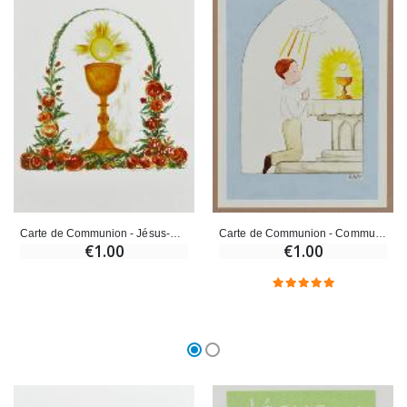
Carte de Communion - Jésus-Christ Eucharistie
Carte de Communion - Communiant Eucharistie
€1.00
€1.00