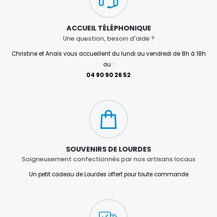
ACCUEIL TÉLÉPHONIQUE
Une question, besoin d'aide ?
Christine et Anaïs vous accueillent du lundi au vendredi de 8h à 18h
au :
04 90 90 26 52
SOUVENIRS DE LOURDES
Soigneusement confectionnés par nos artisans locaux
Un petit cadeau de Lourdes offert pour toute commande