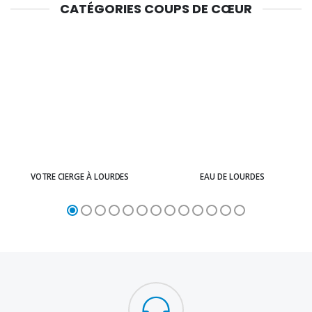
CATÉGORIES COUPS DE CŒUR
VOTRE CIERGE À LOURDES
EAU DE LOURDES