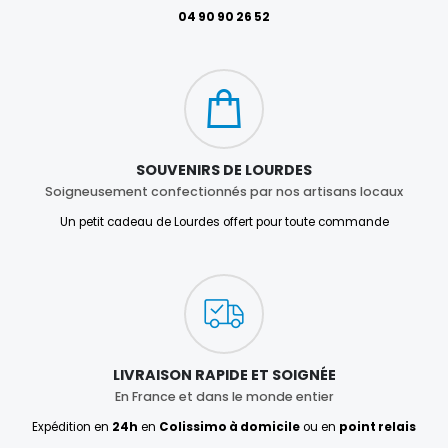
04 90 90 26 52
SOUVENIRS DE LOURDES
Soigneusement confectionnés par nos artisans locaux
Un petit cadeau de Lourdes offert pour toute commande
LIVRAISON RAPIDE ET SOIGNÉE
En France et dans le monde entier
Expédition en
24h
en
Colissimo à domicile
ou en
point relais