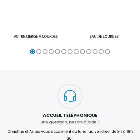
VOTRE CIERGE À LOURDES
EAU DE LOURDES
ACCUEIL TÉLÉPHONIQUE
Une question, besoin d'aide ?
Christine et Anaïs vous accueillent du lundi au vendredi de 8h à 18h
au :