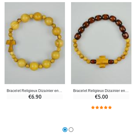
Bracelet Religieux Dizainier en Bois d'olivier & Croix de Tau
Bracelet Religieux Dizainier en Bois d'Olivier & Croix
€6.90
€5.00