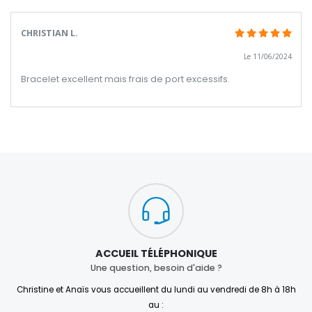
CHRISTIAN L.
Le 11/06/2024
Bracelet excellent mais frais de port excessifs.
ACCUEIL TÉLÉPHONIQUE
Une question, besoin d'aide ?
Christine et Anaïs vous accueillent du lundi au vendredi de 8h à 18h
au :