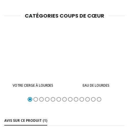
CATÉGORIES COUPS DE CŒUR
VOTRE CIERGE À LOURDES
EAU DE LOURDES
AVIS SUR CE PRODUIT (1)