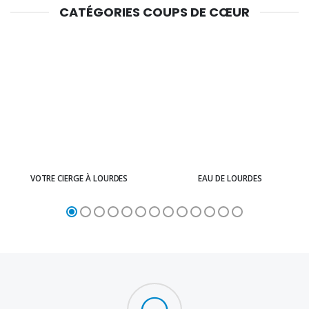
CATÉGORIES COUPS DE CŒUR
VOTRE CIERGE À LOURDES
EAU DE LOURDES