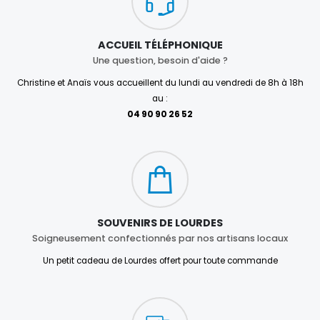
ACCUEIL TÉLÉPHONIQUE
Une question, besoin d'aide ?
Christine et Anaïs vous accueillent du lundi au vendredi de 8h à 18h
au :
04 90 90 26 52
SOUVENIRS DE LOURDES
Soigneusement confectionnés par nos artisans locaux
Un petit cadeau de Lourdes offert pour toute commande