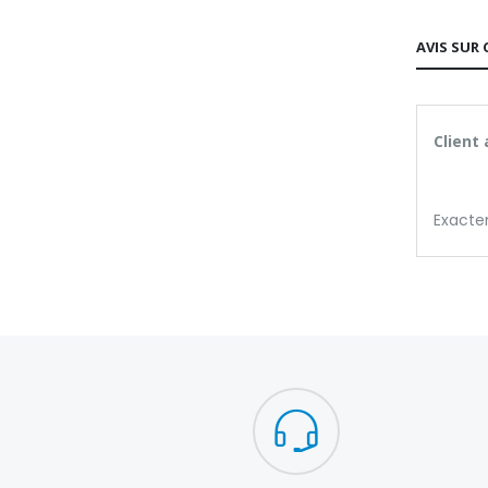
AVIS SUR 
Client
Exacte