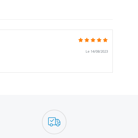
Le 14/08/2023