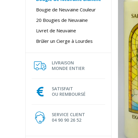
Bougie de Neuvaine Couleur
20 Bougies de Neuvaine
Livret de Neuvaine
Brûler un Cierge à Lourdes
LIVRAISON
MONDE ENTIER
SATISFAIT
OU REMBOURSÉ
SERVICE CLIENT
04 90 90 26 52