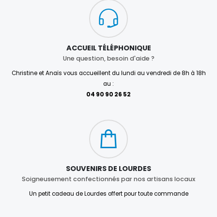
ACCUEIL TÉLÉPHONIQUE
Une question, besoin d'aide ?
Christine et Anaïs vous accueillent du lundi au vendredi de 8h à 18h
au :
04 90 90 26 52
SOUVENIRS DE LOURDES
Soigneusement confectionnés par nos artisans locaux
Un petit cadeau de Lourdes offert pour toute commande