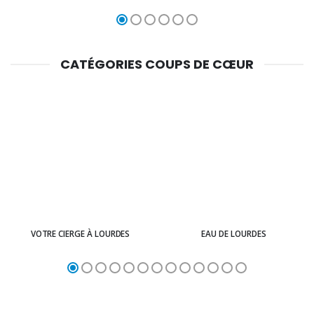
CATÉGORIES COUPS DE CŒUR
VOTRE CIERGE À LOURDES
EAU DE LOURDES