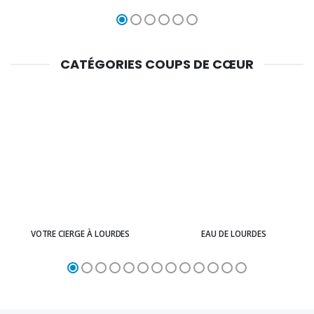
CATÉGORIES COUPS DE CŒUR
VOTRE CIERGE À LOURDES
EAU DE LOURDES