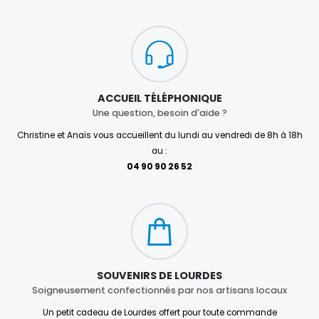
ACCUEIL TÉLÉPHONIQUE
Une question, besoin d'aide ?
Christine et Anaïs vous accueillent du lundi au vendredi de 8h à 18h
au :
04 90 90 26 52
SOUVENIRS DE LOURDES
Soigneusement confectionnés par nos artisans locaux
Un petit cadeau de Lourdes offert pour toute commande