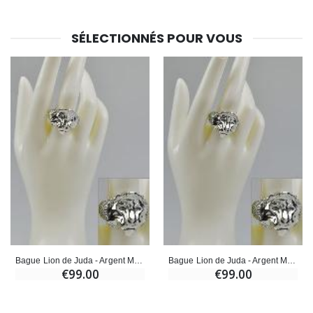
SÉLECTIONNÉS POUR VOUS
Bague Lion de Juda - Argent Massif - Taille 62
Bague Lion de Juda - Argent Massif - Taille 60
€99.00
€99.00