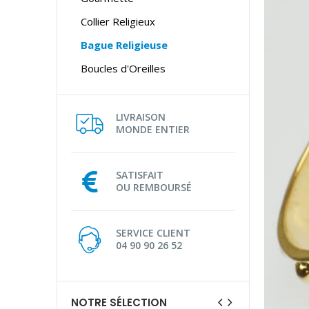
Collier Religieux
Bague Religieuse
Boucles d'Oreilles
LIVRAISON
MONDE ENTIER
SATISFAIT
OU REMBOURSÉ
SERVICE CLIENT
04 90 90 26 52
NOTRE SÉLECTION