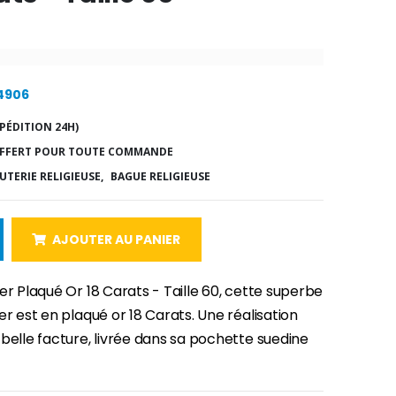
14906
PÉDITION 24H)
FFERT POUR TOUTE COMMANDE
UTERIE RELIGIEUSE,
BAGUE RELIGIEUSE
AJOUTER AU PANIER
er Plaqué Or 18 Carats - Taille 60, cette superbe
er est en plaqué or 18 Carats. Une réalisation
belle facture, livrée dans sa pochette suedine