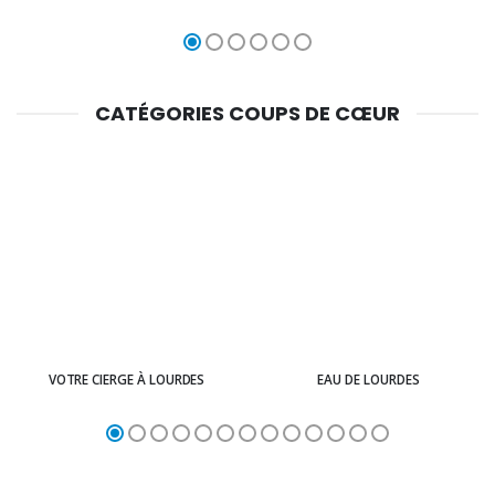
CATÉGORIES COUPS DE CŒUR
VOTRE CIERGE À LOURDES
EAU DE LOURDES