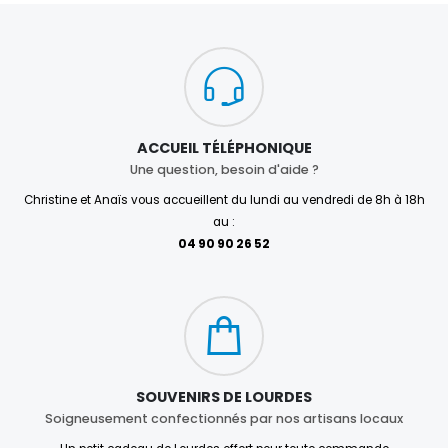
ACCUEIL TÉLÉPHONIQUE
Une question, besoin d'aide ?
Christine et Anaïs vous accueillent du lundi au vendredi de 8h à 18h
au :
04 90 90 26 52
SOUVENIRS DE LOURDES
Soigneusement confectionnés par nos artisans locaux