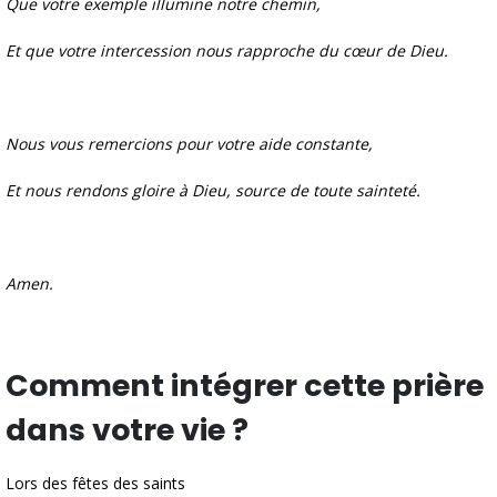
Que votre exemple illumine notre chemin,
Et que votre intercession nous rapproche du cœur de Dieu.
Nous vous remercions pour votre aide constante,
Et nous rendons gloire à Dieu, source de toute sainteté.
Amen.
Comment intégrer cette prière
dans votre vie ?
Lors des fêtes des saints