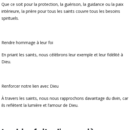
Que ce soit pour la protection, la guérison, la guidance ou la paix
intérieure, la prière pour tous les saints couvre tous les besoins
spirituels.
Rendre hommage à leur foi
En priant les saints, nous célébrons leur exemple et leur fidélité à
Dieu.
Renforcer notre lien avec Dieu
À travers les saints, nous nous rapprochons davantage du divin, car
ils reflètent la lumière et l’amour de Dieu.