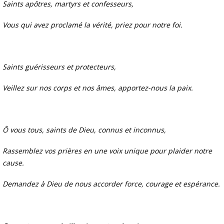
Saints apôtres, martyrs et confesseurs,
Vous qui avez proclamé la vérité, priez pour notre foi.
Saints guérisseurs et protecteurs,
Veillez sur nos corps et nos âmes, apportez-nous la paix.
Ô vous tous, saints de Dieu, connus et inconnus,
Rassemblez vos prières en une voix unique pour plaider notre
cause.
Demandez à Dieu de nous accorder force, courage et espérance.