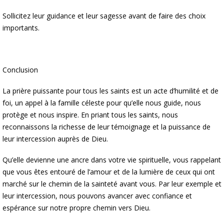
Sollicitez leur guidance et leur sagesse avant de faire des choix
importants.
Conclusion
La prière puissante pour tous les saints est un acte d’humilité et de
foi, un appel à la famille céleste pour qu’elle nous guide, nous
protège et nous inspire. En priant tous les saints, nous
reconnaissons la richesse de leur témoignage et la puissance de
leur intercession auprès de Dieu.
Qu’elle devienne une ancre dans votre vie spirituelle, vous rappelant
que vous êtes entouré de l’amour et de la lumière de ceux qui ont
marché sur le chemin de la sainteté avant vous. Par leur exemple et
leur intercession, nous pouvons avancer avec confiance et
espérance sur notre propre chemin vers Dieu.