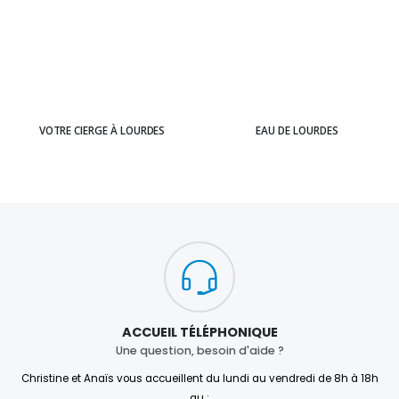
VOTRE CIERGE À LOURDES
EAU DE LOURDES
ACCUEIL TÉLÉPHONIQUE
Une question, besoin d'aide ?
Christine et Anaïs vous accueillent du lundi au vendredi de 8h à 18h
au :