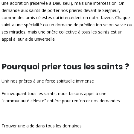
une adoration (réservée à Dieu seul), mais une intercession. On
demande aux saints de porter nos prières devant le Seigneur,
comme des amis célestes qui intercèdent en notre faveur. Chaque
saint a une spécialité ou un domaine de prédilection selon sa vie ou
ses miracles, mais une prière collective à tous les saints est un
appel à leur aide universelle.
Pourquoi prier tous les saints ?
Unir nos prières à une force spirituelle immense
En invoquant tous les saints, nous faisons appel à une
"communauté céleste" entière pour renforcer nos demandes.
Trouver une aide dans tous les domaines