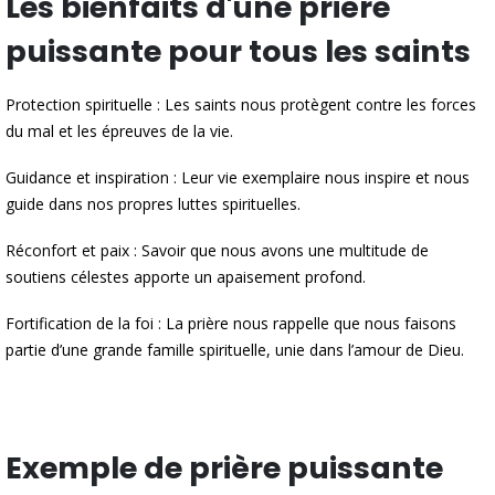
Les bienfaits d'une prière
puissante pour tous les saints
Protection spirituelle : Les saints nous protègent contre les forces
du mal et les épreuves de la vie.
Guidance et inspiration : Leur vie exemplaire nous inspire et nous
guide dans nos propres luttes spirituelles.
Réconfort et paix : Savoir que nous avons une multitude de
soutiens célestes apporte un apaisement profond.
Fortification de la foi : La prière nous rappelle que nous faisons
partie d’une grande famille spirituelle, unie dans l’amour de Dieu.
Exemple de prière puissante