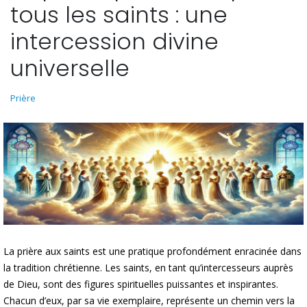
tous les saints : une
intercession divine
universelle
Prière
La prière aux saints est une pratique profondément enracinée dans
la tradition chrétienne. Les saints, en tant qu’intercesseurs auprès
de Dieu, sont des figures spirituelles puissantes et inspirantes.
Chacun d’eux, par sa vie exemplaire, représente un chemin vers la