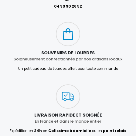
04 90 90 26 52
SOUVENIRS DE LOURDES
Soigneusement confectionnés par nos artisans locaux
Un petit cadeau de Lourdes offert pour toute commande
LIVRAISON RAPIDE ET SOIGNÉE
En France et dans le monde entier
Expédition en
24h
en
Colissimo à domicile
ou en
point relais