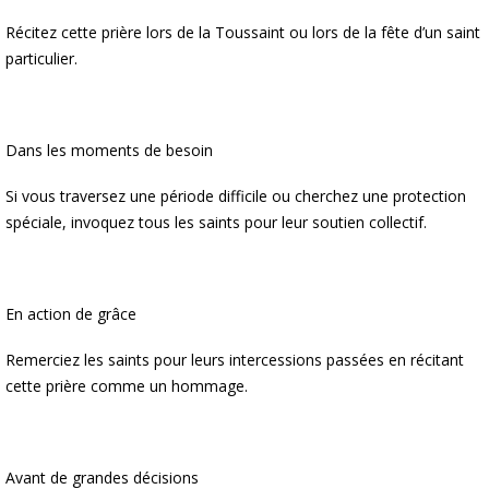
Récitez cette prière lors de la Toussaint ou lors de la fête d’un saint
particulier.
Dans les moments de besoin
Si vous traversez une période difficile ou cherchez une protection
spéciale, invoquez tous les saints pour leur soutien collectif.
En action de grâce
Remerciez les saints pour leurs intercessions passées en récitant
cette prière comme un hommage.
Avant de grandes décisions