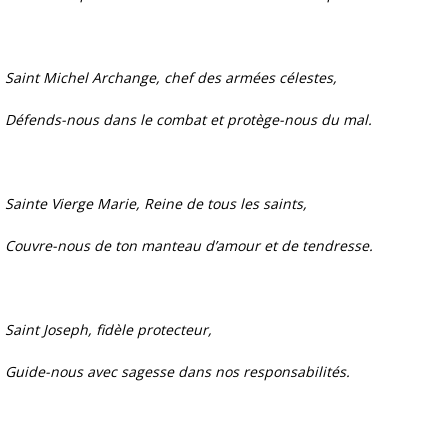
Saint Michel Archange, chef des armées célestes,
Défends-nous dans le combat et protège-nous du mal.
Sainte Vierge Marie, Reine de tous les saints,
Couvre-nous de ton manteau d’amour et de tendresse.
Saint Joseph, fidèle protecteur,
Guide-nous avec sagesse dans nos responsabilités.