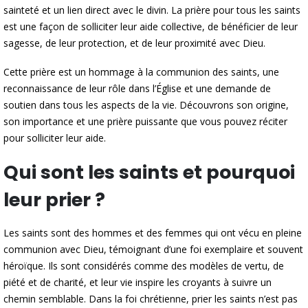
sainteté et un lien direct avec le divin. La prière pour tous les saints
est une façon de solliciter leur aide collective, de bénéficier de leur
sagesse, de leur protection, et de leur proximité avec Dieu.
Cette prière est un hommage à la communion des saints, une
reconnaissance de leur rôle dans l’Église et une demande de
soutien dans tous les aspects de la vie. Découvrons son origine,
son importance et une prière puissante que vous pouvez réciter
pour solliciter leur aide.
Qui sont les saints et pourquoi
leur prier ?
Les saints sont des hommes et des femmes qui ont vécu en pleine
communion avec Dieu, témoignant d’une foi exemplaire et souvent
héroïque. Ils sont considérés comme des modèles de vertu, de
piété et de charité, et leur vie inspire les croyants à suivre un
chemin semblable. Dans la foi chrétienne, prier les saints n’est pas