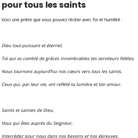
pour tous les saints
Voici une prière que vous pouvez réciter avec foi et humilité :
Dieu tout-puissant et éternel,
Toi qui as comblé de grâces innombrables tes serviteurs fidèles,
Nous tournons aujourd’hui nos cœurs vers tous les saints,
Ceux qui, par leur vie, ont reflété ta lumière et ton amour.
Saints et saintes de Dieu,
Vous qui êtes auprès du Seigneur,
Intercédez pour nous dans nos besoins et nos épreuves.