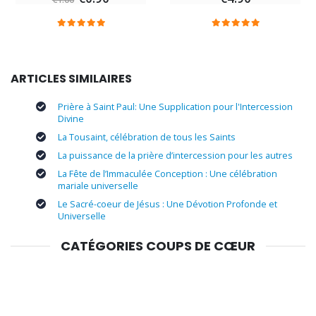
ARTICLES SIMILAIRES
Prière à Saint Paul: Une Supplication pour l'Intercession
Divine
La Tousaint, célébration de tous les Saints
La puissance de la prière d’intercession pour les autres
La Fête de l’Immaculée Conception : Une célébration
mariale universelle
Le Sacré-coeur de Jésus : Une Dévotion Profonde et
Universelle
CATÉGORIES COUPS DE CŒUR