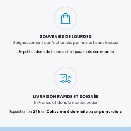
SOUVENIRS DE LOURDES
Soigneusement confectionnés par nos artisans locaux
Un petit cadeau de Lourdes offert pour toute commande
LIVRAISON RAPIDE ET SOIGNÉE
En France et dans le monde entier
Expédition en
24h
en
Colissimo à domicile
ou en
point relais