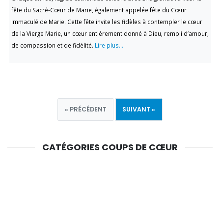
fête du Sacré-Cœur de Marie, également appelée fête du Cœur
Immaculé de Marie. Cette fête invite les fidèles à contempler le cœur
de la Vierge Marie, un cœur entièrement donné à Dieu, rempli d’amour,
de compassion et de fidélité.
Lire plus...
« PRÉCÉDENT
SUIVANT »
CATÉGORIES COUPS DE CŒUR