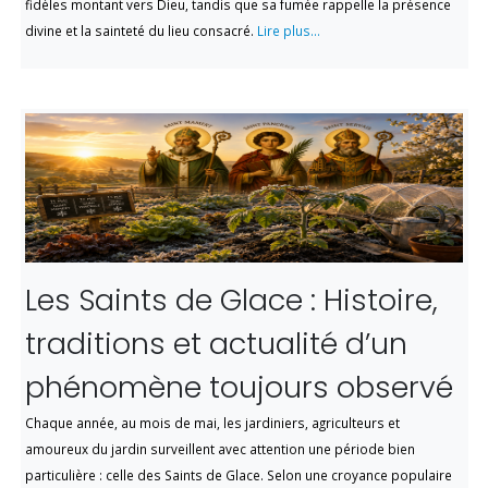
fidèles montant vers Dieu, tandis que sa fumée rappelle la présence
divine et la sainteté du lieu consacré.
Lire plus...
Les Saints de Glace : Histoire,
traditions et actualité d’un
phénomène toujours observé
Chaque année, au mois de mai, les jardiniers, agriculteurs et
amoureux du jardin surveillent avec attention une période bien
particulière : celle des Saints de Glace. Selon une croyance populaire