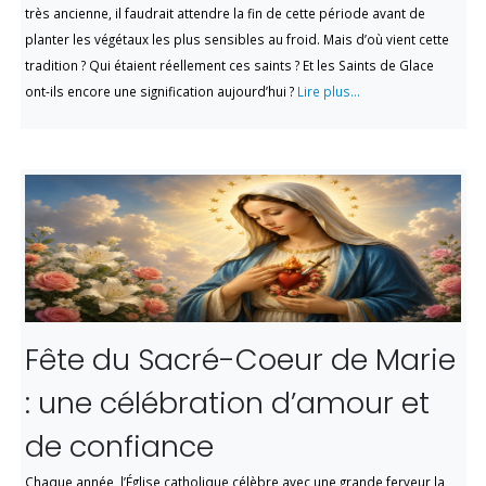
très ancienne, il faudrait attendre la fin de cette période avant de
planter les végétaux les plus sensibles au froid. Mais d’où vient cette
tradition ? Qui étaient réellement ces saints ? Et les Saints de Glace
ont-ils encore une signification aujourd’hui ?
Lire plus...
Fête du Sacré-Coeur de Marie
: une célébration d’amour et
de confiance
Chaque année, l’Église catholique célèbre avec une grande ferveur la