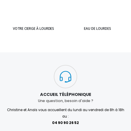
VOTRE CIERGE À LOURDES
EAU DE LOURDES
ACCUEIL TÉLÉPHONIQUE
Une question, besoin d'aide ?
Christine et Anaïs vous accueillent du lundi au vendredi de 8h à 18h
au :
04 90 90 26 52