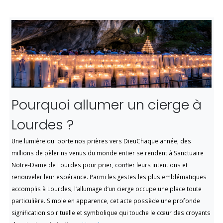
Pourquoi allumer un cierge à
Lourdes ?
Une lumière qui porte nos prières vers DieuChaque année, des
millions de pèlerins venus du monde entier se rendent à Sanctuaire
Notre-Dame de Lourdes pour prier, confier leurs intentions et
renouveler leur espérance. Parmi les gestes les plus emblématiques
accomplis à Lourdes, l’allumage d’un cierge occupe une place toute
particulière. Simple en apparence, cet acte possède une profonde
signification spirituelle et symbolique qui touche le cœur des croyants