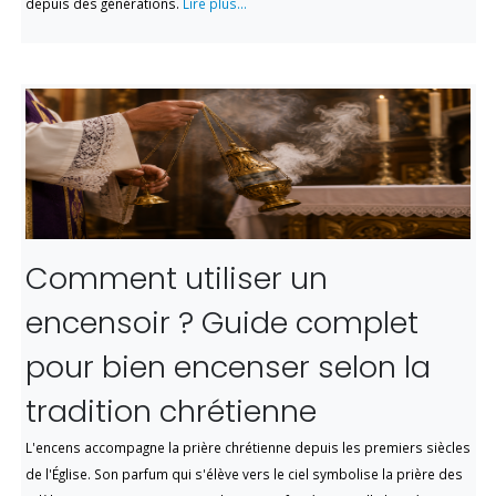
depuis des générations.
Lire plus...
Comment utiliser un
encensoir ? Guide complet
pour bien encenser selon la
tradition chrétienne
L'encens accompagne la prière chrétienne depuis les premiers siècles
de l'Église. Son parfum qui s'élève vers le ciel symbolise la prière des