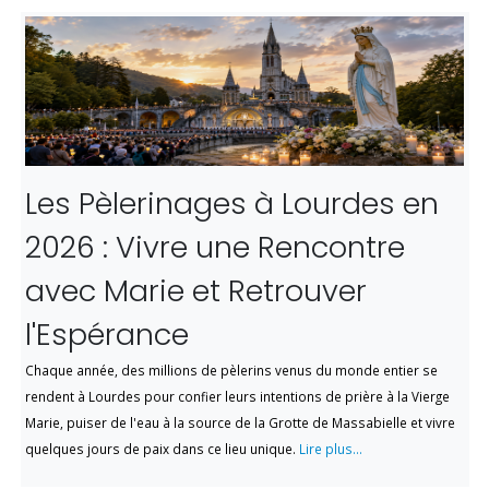
Les Pèlerinages à Lourdes en
2026 : Vivre une Rencontre
avec Marie et Retrouver
l'Espérance
Chaque année, des millions de pèlerins venus du monde entier se
rendent à Lourdes pour confier leurs intentions de prière à la Vierge
Marie, puiser de l'eau à la source de la Grotte de Massabielle et vivre
quelques jours de paix dans ce lieu unique.
Lire plus...