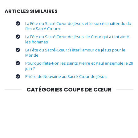
ARTICLES SIMILAIRES
La Fête du Sacré Cœur de Jésus et le succès inattendu du
film « Sacré Cœur »
La Fête du Sacré Cœur de Jésus : le Cœur qui a tant aimé
les hommes
La Fête du Sacré-Cœur : Fêter l'amour de Jésus pour le
Monde
Pourquoi fête-t-on les saints Pierre et Paul ensemble le 29
juin ?
Prière de Neuvaine au Sacré-Cœur de Jésus
CATÉGORIES COUPS DE CŒUR