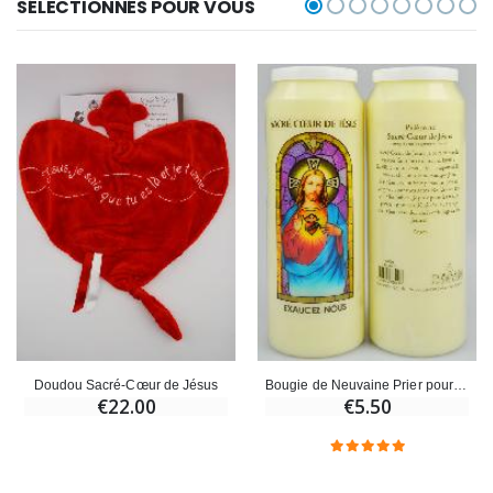
SÉLECTIONNÉS POUR VOUS
Doudou Sacré-Cœur de Jésus
Bougie de Neuvaine Prier pour les Épreuves de la Vie - Sacré Coeur de Jésus
€22.00
€5.50