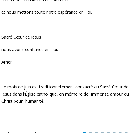
et nous mettons toute notre espérance en Toi.
Sacré Cœur de Jésus,
nous avons confiance en Toi.
Amen.
Le mois de juin est traditionnellement consacré au Sacré Cœur de
Jésus dans l’Église catholique, en mémoire de l’immense amour du
Christ pour l’humanité.