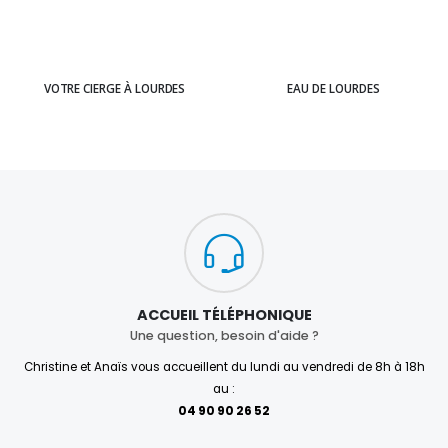
VOTRE CIERGE À LOURDES
EAU DE LOURDES
ACCUEIL TÉLÉPHONIQUE
Une question, besoin d'aide ?
Christine et Anaïs vous accueillent du lundi au vendredi de 8h à 18h
au :
04 90 90 26 52