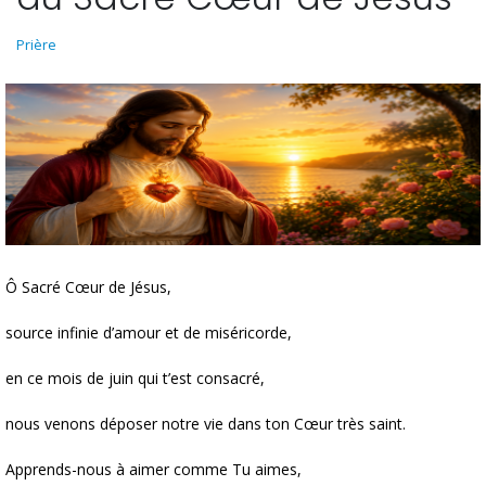
Prière
Ô Sacré Cœur de Jésus,
source infinie d’amour et de miséricorde,
en ce mois de juin qui t’est consacré,
nous venons déposer notre vie dans ton Cœur très saint.
Apprends-nous à aimer comme Tu aimes,