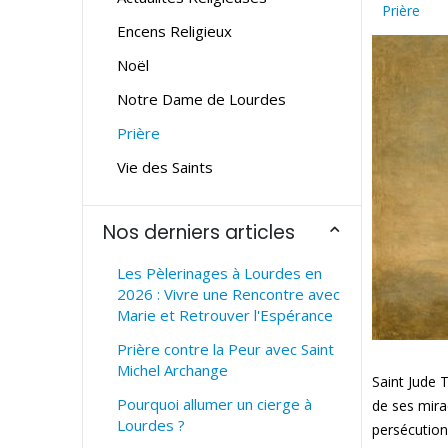
Prière
Encens Religieux
Noël
Notre Dame de Lourdes
Prière
Vie des Saints
Nos derniers articles
Les Pèlerinages à Lourdes en
2026 : Vivre une Rencontre avec
Marie et Retrouver l'Espérance
Prière contre la Peur avec Saint
Michel Archange
Saint Jude 
Pourquoi allumer un cierge à
de ses mira
Lourdes ?
persécution