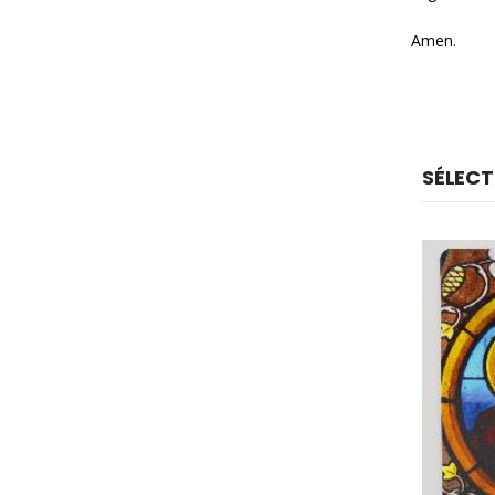
Amen.
SÉLECT