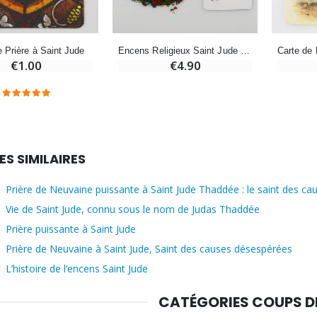
e Prière à Saint Jude
Encens Religieux Saint Jude + Prière
€1.00
€4.90
ES SIMILAIRES
Prière de Neuvaine puissante à Saint Jude Thaddée : le saint des c
Vie de Saint Jude, connu sous le nom de Judas Thaddée
Prière puissante à Saint Jude
Prière de Neuvaine à Saint Jude, Saint des causes désespérées
L’histoire de l’encens Saint Jude
CATÉGORIES COUPS 