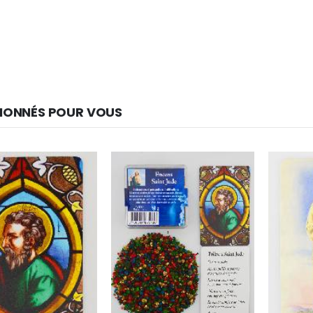
IONNÉS POUR VOUS