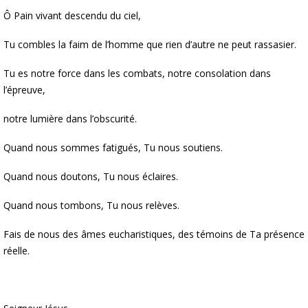
Ô Pain vivant descendu du ciel,
Tu combles la faim de l’homme que rien d’autre ne peut rassasier.
Tu es notre force dans les combats, notre consolation dans
l’épreuve,
notre lumière dans l’obscurité.
Quand nous sommes fatigués, Tu nous soutiens.
Quand nous doutons, Tu nous éclaires.
Quand nous tombons, Tu nous relèves.
Fais de nous des âmes eucharistiques, des témoins de Ta présence
réelle.