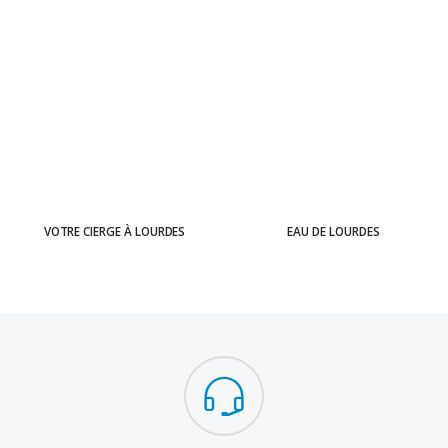
VOTRE CIERGE À LOURDES
EAU DE LOURDES