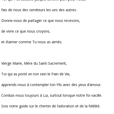
fais de nous des serviteurs les uns des autres.
Donne-nous de partager ce que nous recevons,
de vivre ce que nous croyons,
et d’aimer comme Tu nous as aimés.
Vierge Marie, Mère du Saint-Sacrement,
Toi qui as porté en ton sein le Pain de Vie,
apprends-nous à contempler ton Fils avec des yeux d’amour.
Conduis-nous toujours à Lui, surtout lorsque notre foi vacille.
Sois notre guide sur le chemin de l’adoration et de la fidélité.