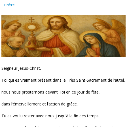
Prière
Seigneur Jésus-Christ,
Toi qui es vraiment présent dans le Très Saint-Sacrement de l’autel,
nous nous prosternons devant Toi en ce jour de fête,
dans l’émerveillement et l’action de grâce.
Tu as voulu rester avec nous jusqu’à la fin des temps,