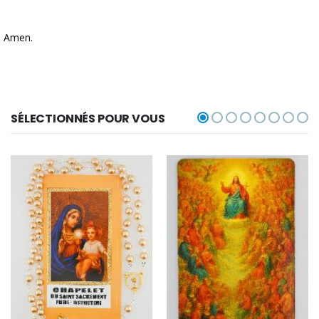
Amen.
SÉLECTIONNÉS POUR VOUS