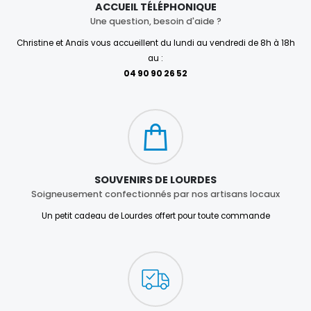
ACCUEIL TÉLÉPHONIQUE
Une question, besoin d'aide ?
Christine et Anaïs vous accueillent du lundi au vendredi de 8h à 18h
au :
04 90 90 26 52
SOUVENIRS DE LOURDES
Soigneusement confectionnés par nos artisans locaux
Un petit cadeau de Lourdes offert pour toute commande