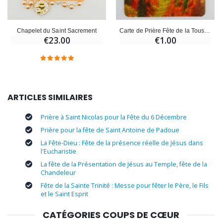
Chapelet du Saint Sacrement
Carte de Prière Fête de la Toussaint
€23.00
€1.00
ARTICLES SIMILAIRES
Prière à Saint Nicolas pour la Fête du 6 Décembre
Prière pour la fête de Saint Antoine de Padoue
La Fête-Dieu : Fête de la présence réelle de Jésus dans
l'Eucharistie
La fête de la Présentation de Jésus au Temple, fête de la
Chandeleur
Fête de la Sainte Trinité : Messe pour fêter le Père, le Fils
et le Saint Esprit
CATÉGORIES COUPS DE CŒUR